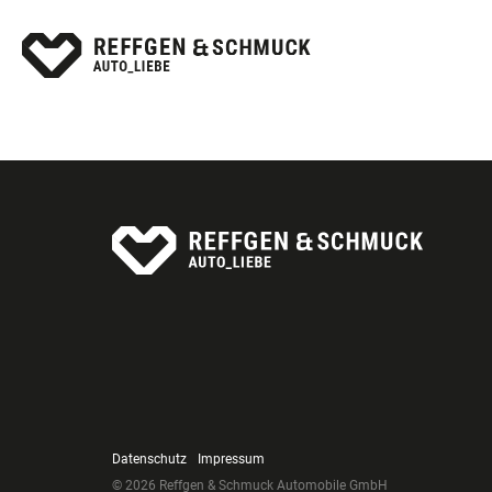
Datenschutz
Impressum
© 2026 Reffgen & Schmuck Automobile GmbH