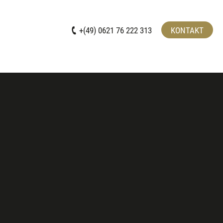
+(49) 0621 76 222 313
KONTAKT