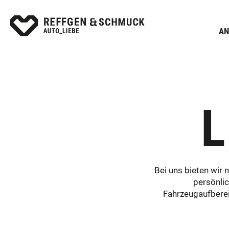
AN
Bei uns bieten wir 
persönlic
Fahrzeugaufberei