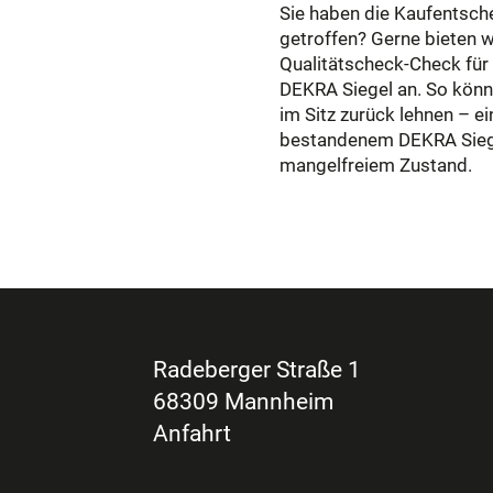
Sie haben die Kaufentsch
getroffen? Gerne bieten w
Qualitätscheck-Check fü
DEKRA Siegel an. So könn
im Sitz zurück lehnen – e
bestandenem DEKRA Siegel
mangelfreiem Zustand.
Radeberger Straße 1
68309 Mannheim
Anfahrt