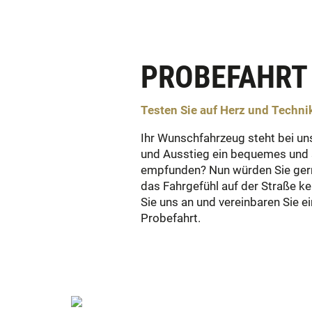
PROBEFAHRT
Testen Sie auf Herz und Techni
Ihr Wunschfahrzeug steht bei un
und Ausstieg ein bequemes und 
empfunden? Nun würden Sie ger
das Fahrgefühl auf der Straße k
Sie uns an und vereinbaren Sie ei
Probefahrt.