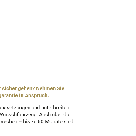
 sicher gehen? Nehmen Sie
arantie in Anspruch.
raussetzungen und unterbreiten
 Wunschfahrzeug. Auch über die
sprechen – bis zu 60 Monate sind