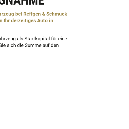
NGNAHME
ahrzeug bei Reffgen & Schmuck
Ihr derzeitiges Auto in
ahrzeug als Startkapital für eine
 Sie sich die Summe auf den