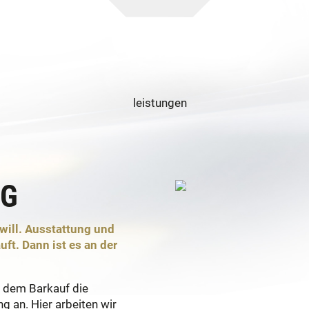
NG
will. Ausstattung und
uft. Dann ist es an der
 dem Barkauf die
g an. Hier arbeiten wir