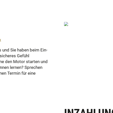
k
s und Sie haben beim Ein-
sicheres Gefühl
ne den Motor starten und
ennen lernen? Sprechen
nen Termin für eine