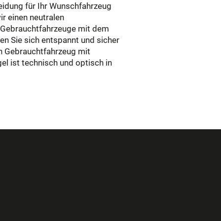
eidung für Ihr Wunschfahrzeug
ir einen neutralen
r Gebrauchtfahrzeuge mit dem
en Sie sich entspannt und sicher
in Gebrauchtfahrzeug mit
 ist technisch und optisch in