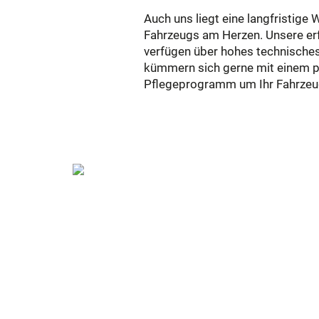
Auch uns liegt eine langfristige 
Fahrzeugs am Herzen. Unsere er
verfügen über hohes technisch
kümmern sich gerne mit einem p
Pflegeprogramm um Ihr Fahrzeu