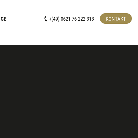
UGE
+(49) 0621 76 222 313
KONTAKT