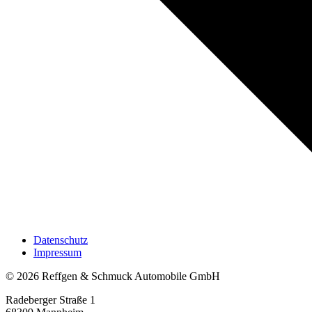
Datenschutz
Impressum
© 2026 Reffgen & Schmuck Automobile GmbH
Radeberger Straße 1