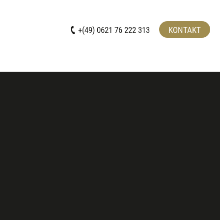
+(49) 0621 76 222 313
KONTAKT