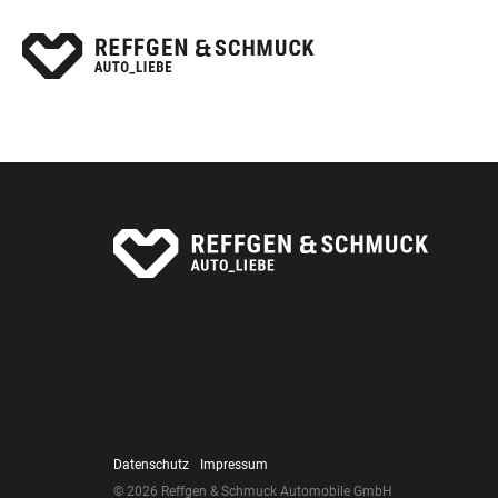
Datenschutz
Impressum
© 2026 Reffgen & Schmuck Automobile GmbH