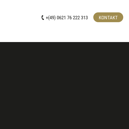
+(49) 0621 76 222 313
KONTAKT