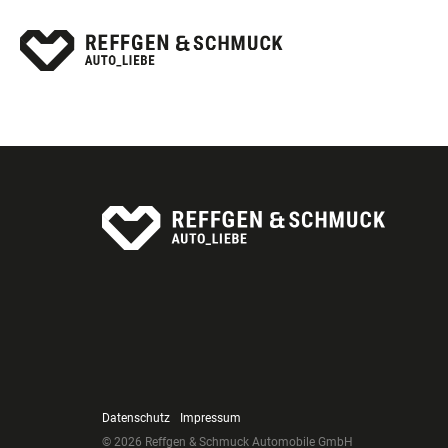
Datenschutz
Impressum
© 2026 Reffgen & Schmuck Automobile GmbH