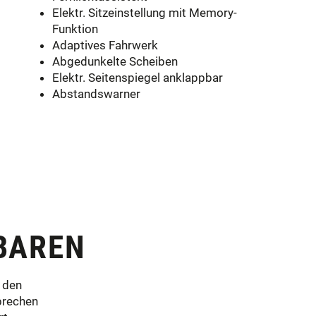
Elektr. Sitzeinstellung mit Memory-
Funktion
Adaptives Fahrwerk
Abgedunkelte Scheiben
Elektr. Seitenspiegel anklappbar
Abstandswarner
BAREN
 den
prechen