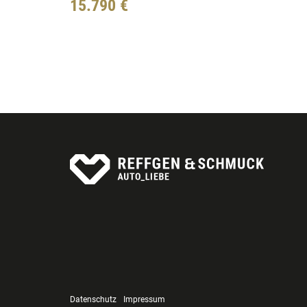
15.790 €
Datenschutz
Impressum