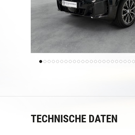
TECHNISCHE DATEN