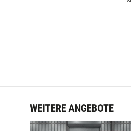
S
WEITERE ANGEBOTE