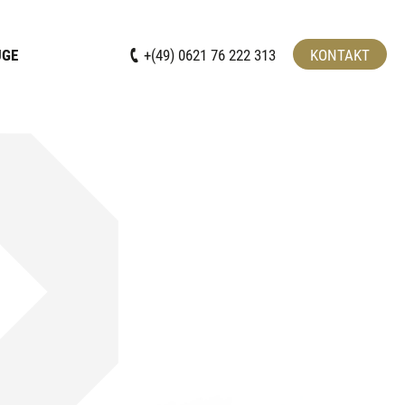
UGE
+(49) 0621 76 222 313
KONTAKT