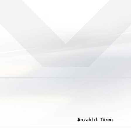
Anzahl d. Türen