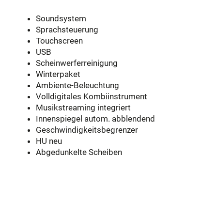
Soundsystem
Sprachsteuerung
Touchscreen
USB
Scheinwerferreinigung
Winterpaket
Ambiente-Beleuchtung
Volldigitales Kombiinstrument
Musikstreaming integriert
Innenspiegel autom. abblendend
Geschwindigkeitsbegrenzer
HU neu
Abgedunkelte Scheiben