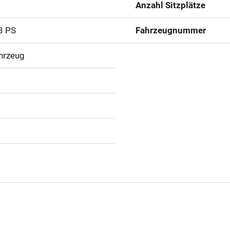
Anzahl Sitzplätze
3 PS
Fahrzeugnummer
hrzeug