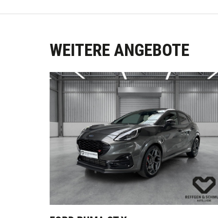
WEITERE ANGEBOTE