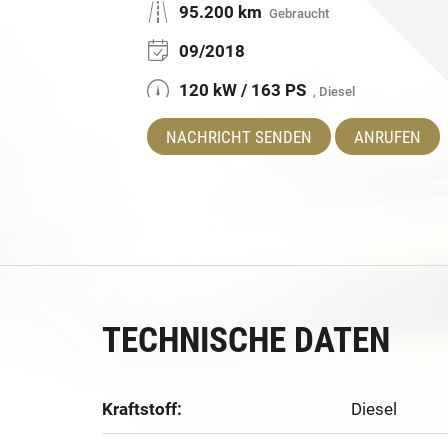
95.200 km
Gebraucht
09/2018
120 kW / 163 PS
, Diesel
NACHRICHT SENDEN
ANRUFEN
TECHNISCHE DATEN
Kraftstoff:
Diesel