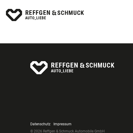
Datenschutz
Impressum
© 2026 Reffgen & Schmuck Automobile GmbH