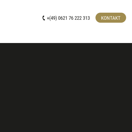
+(49) 0621 76 222 313
KONTAKT