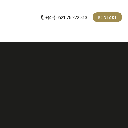
+(49) 0621 76 222 313
KONTAKT