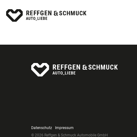
Datenschutz
Impressum
© 2026 Reffgen & Schmuck Automobile GmbH