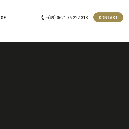
UGE
+(49) 0621 76 222 313
KONTAKT