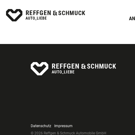
AN
Datenschutz
Impressum
© 2026 Reffgen & Schmuck Automobile GmbH