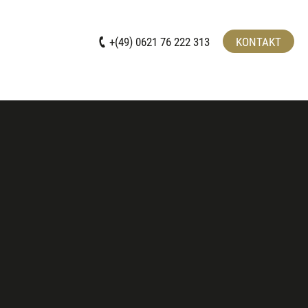
+(49) 0621 76 222 313
KONTAKT