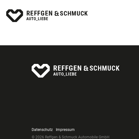
Datenschutz
Impressum
© 2026 Reffgen & Schmuck Automobile GmbH