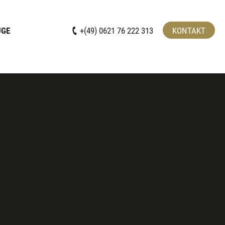
UGE
+(49) 0621 76 222 313
KONTAKT