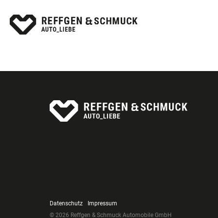
Datenschutz
Impressum
© 2026 Reffgen & Schmuck Automobile GmbH