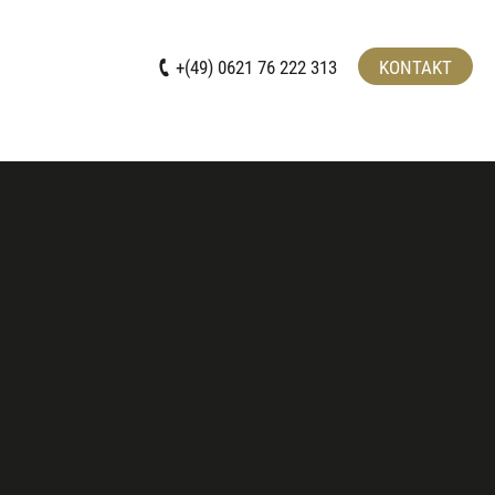
+(49) 0621 76 222 313
KONTAKT