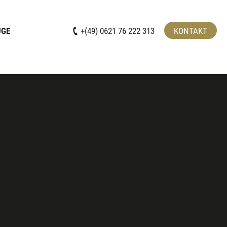
UGE
+(49) 0621 76 222 313
KONTAKT