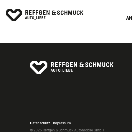
AN
Datenschutz
Impressum
© 2026 Reffgen & Schmuck Automobile GmbH