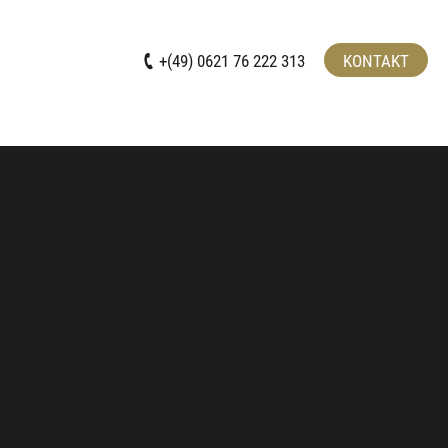
+(49) 0621 76 222 313
KONTAKT