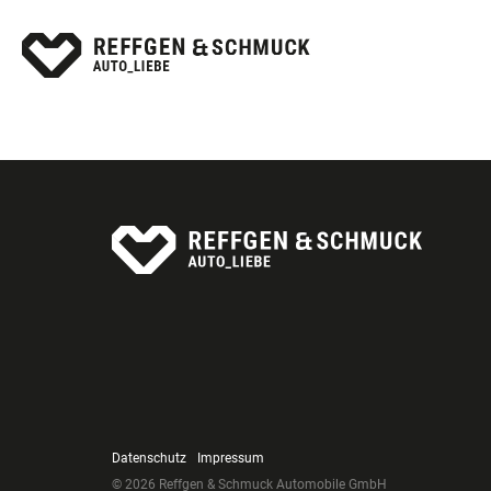
Datenschutz
Impressum
© 2026 Reffgen & Schmuck Automobile GmbH